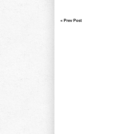
« Prev Post