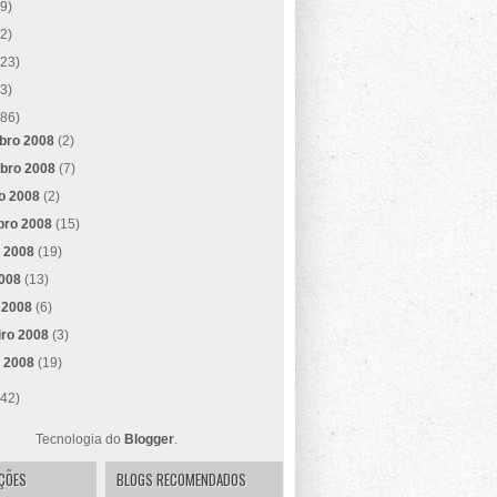
(9)
(2)
(23)
(3)
(86)
bro 2008
(2)
bro 2008
(7)
ro 2008
(2)
bro 2008
(15)
o 2008
(19)
2008
(13)
 2008
(6)
iro 2008
(3)
o 2008
(19)
(42)
Tecnologia do
Blogger
.
AÇÕES
BLOGS RECOMENDADOS