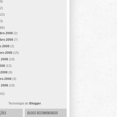
(9)
(2)
(23)
(3)
(86)
bro 2008
(2)
bro 2008
(7)
ro 2008
(2)
bro 2008
(15)
o 2008
(19)
2008
(13)
 2008
(6)
iro 2008
(3)
o 2008
(19)
(42)
Tecnologia do
Blogger
.
AÇÕES
BLOGS RECOMENDADOS